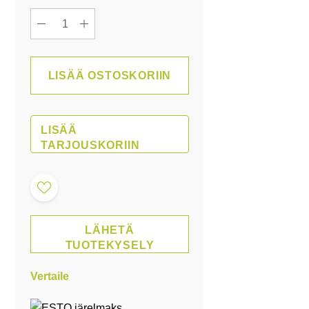
LISÄÄ OSTOSKORIIN
LISÄÄ
TARJOUSKORIIN
LÄHETÄ
TUOTEKYSELY
Vertaile