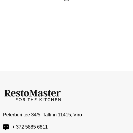
Peterburi tee 34/5, Tallinn 11415, Viro
+ 372 5885 6811