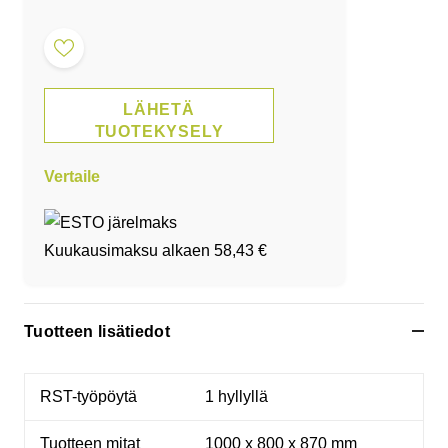
LÄHETÄ
TUOTEKYSELY
Vertaile
Kuukausimaksu alkaen
58,43 €
Tuotteen lisätiedot
RST-työpöytä
1 hyllyllä
Tuotteen mitat
1000 x 800 x 870 mm