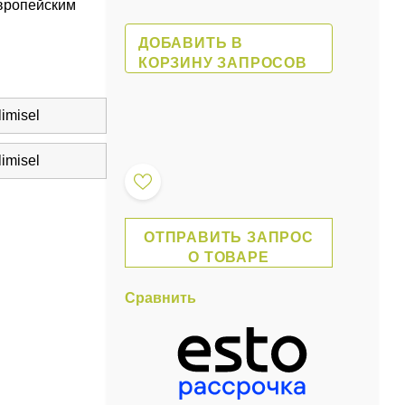
европейским
ДОБАВИТЬ В
КОРЗИНУ ЗАПРОСОВ
limisel
limisel
ОТПРАВИТЬ ЗАПРОС
О ТОВАРЕ
Сравнить