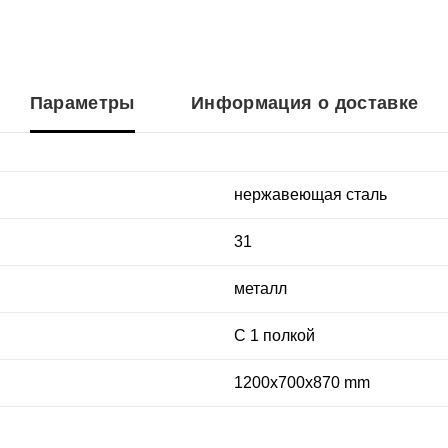
Параметры
Информация о доставке
нержавеющая сталь
31
металл
С 1 полкой
1200x700x870 mm