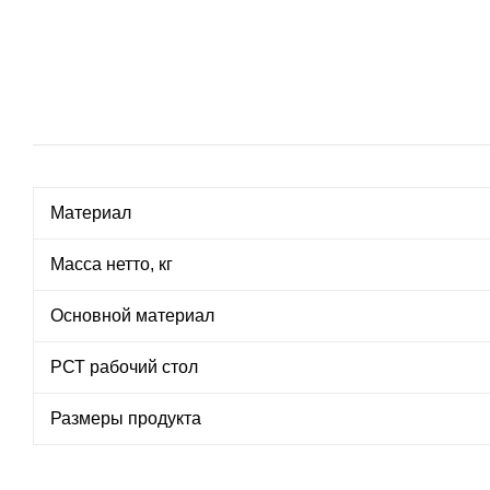
Материал
Масса нетто, кг
Основной материал
РСТ рабочий стол
Размеры продукта