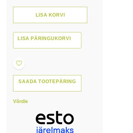
LISA KORVI
LISA PÄRINGUKORVI
SAADA TOOTEPÄRING
Võrdle